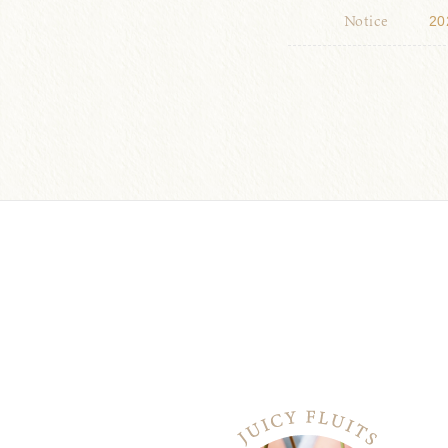
Notice
20