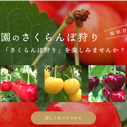
詳しくはコチラから