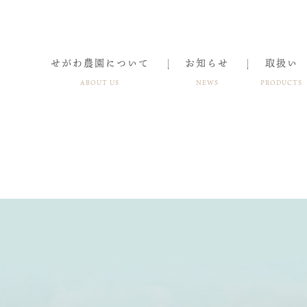
せがわ農園について
お知らせ
取扱い
ABOUT US
NEWS
PRODUCTS