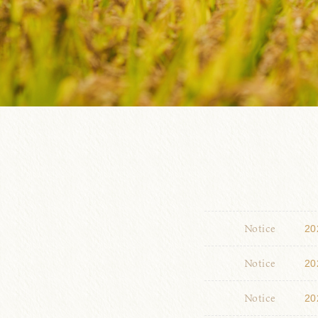
Notice
20
Notice
20
Notice
20