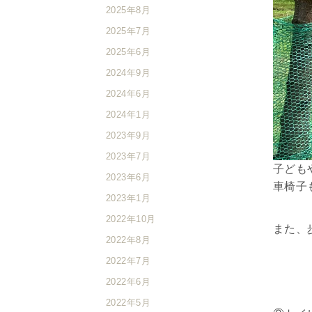
2025年8月
2025年7月
2025年6月
2024年9月
2024年6月
2024年1月
2023年9月
2023年7月
子ども
2023年6月
車椅子
2023年1月
2022年10月
また、
2022年8月
2022年7月
2022年6月
2022年5月