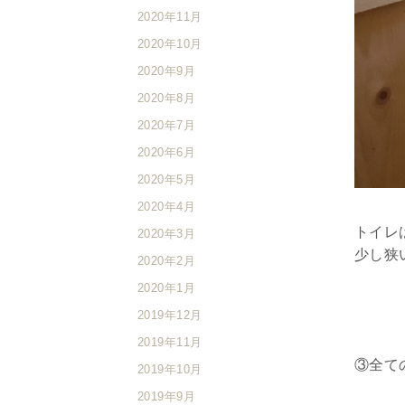
2020年11月
2020年10月
2020年9月
2020年8月
2020年7月
2020年6月
2020年5月
2020年4月
トイレ
2020年3月
少し狭
2020年2月
2020年1月
2019年12月
2019年11月
③全て
2019年10月
2019年9月