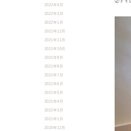
②トイ
2022年4月
2022年3月
2022年1月
2021年12月
2021年11月
2021年10月
2021年9月
2021年8月
2021年7月
2021年6月
2021年5月
2021年4月
2021年3月
2021年1月
2020年12月