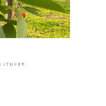
なっております。