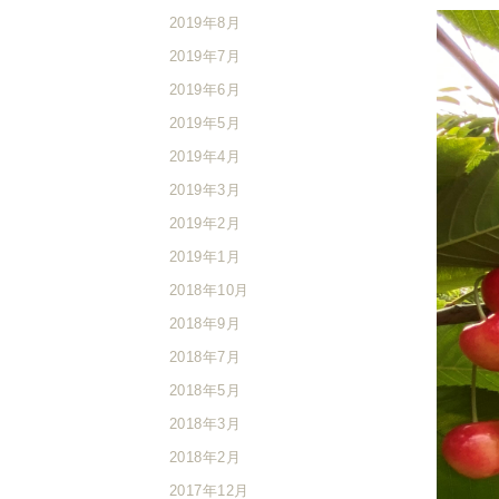
2019年8月
2019年7月
2019年6月
2019年5月
2019年4月
2019年3月
2019年2月
2019年1月
2018年10月
2018年9月
2018年7月
2018年5月
2018年3月
2018年2月
2017年12月