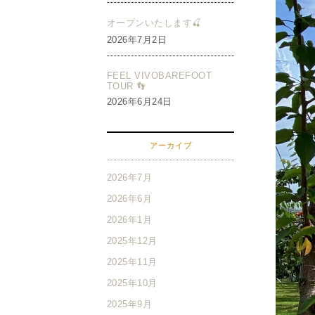
オープンいたします🍒
2026年7月2日
FEEL VIVOBAREFOOT
TOUR 👣
2026年6月24日
アーカイブ
2026年7月
2026年6月
2026年1月
2025年12月
2025年11月
2025年10月
2025年9月