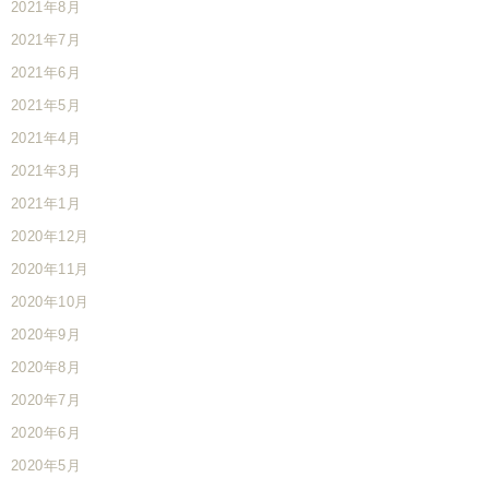
2021年8月
2021年7月
2021年6月
2021年5月
2021年4月
2021年3月
2021年1月
2020年12月
2020年11月
2020年10月
2020年9月
2020年8月
2020年7月
2020年6月
2020年5月