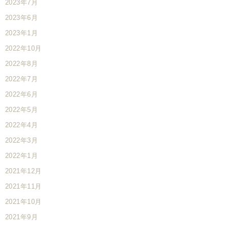
2023年7月
2023年6月
2023年1月
2022年10月
2022年8月
2022年7月
2022年6月
2022年5月
2022年4月
2022年3月
2022年1月
2021年12月
2021年11月
2021年10月
2021年9月