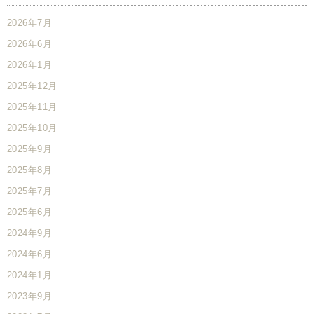
2026年7月
2026年6月
2026年1月
2025年12月
2025年11月
2025年10月
2025年9月
2025年8月
2025年7月
2025年6月
2024年9月
2024年6月
2024年1月
2023年9月