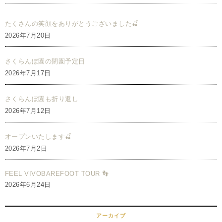
たくさんの笑顔をありがとうございました🍒
2026年7月20日
さくらんぼ園の閉園予定日
2026年7月17日
さくらんぼ園も折り返し
2026年7月12日
オープンいたします🍒
2026年7月2日
FEEL VIVOBAREFOOT TOUR 👣
2026年6月24日
アーカイブ