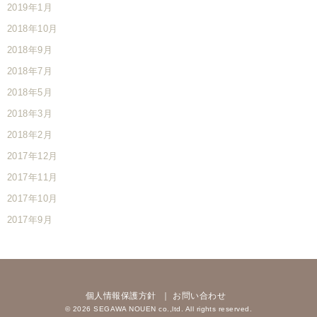
2019年1月
2018年10月
2018年9月
2018年7月
2018年5月
2018年3月
2018年2月
2017年12月
2017年11月
2017年10月
2017年9月
個人情報保護方針
お問い合わせ
© 2026 SEGAWA NOUEN co.,ltd. All rights reserved.