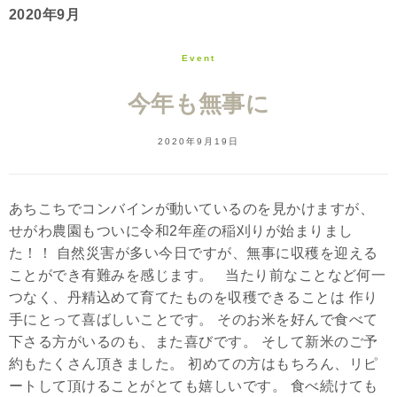
2020年9月
Event
今年も無事に
2020年9月19日
あちこちでコンバインが動いているのを見かけますが、
せがわ農園もついに令和2年産の稲刈りが始まりまし
た！！ 自然災害が多い今日ですが、無事に収穫を迎える
ことができ有難みを感じます。 当たり前なことなど何一
つなく、丹精込めて育てたものを収穫できることは 作り
手にとって喜ばしいことです。 そのお米を好んで食べて
下さる方がいるのも、また喜びです。 そして新米のご予
約もたくさん頂きました。 初めての方はもちろん、リピ
ートして頂けることがとても嬉しいです。 食べ続けても