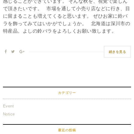
感じることができています。 そんな秋を、視覚で楽しん
で頂きたいです。 市場を通して小売り店などに行き、目
に留まることも増えてくると思います。 ぜひお家に鈴バ
ラを飾ってみてはいかがでしょうか。 北海道は深川市の
特産品。よしの鈴バラをよろしくお願い致します。
続きを見る
カテゴリー
Event
Notice
最近の投稿