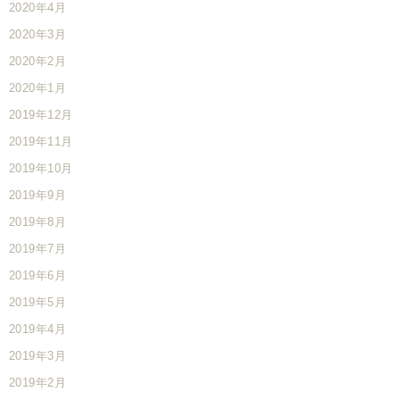
2020年4月
2020年3月
2020年2月
2020年1月
2019年12月
2019年11月
2019年10月
2019年9月
2019年8月
2019年7月
2019年6月
2019年5月
2019年4月
2019年3月
2019年2月